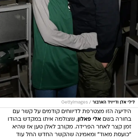
/
לילי אלן ודייויד הארבור
GettyImages
הידיעה הזו מצטרפת לדיווחים קודמים על קשר עם
בחורה בשם
אלי פאלון
, שצולמה איתו במקדש בהודו
זמן קצר לאחר הפרידה. מקורב לאלן טען אז שהיא
"כועסת מאוד" ומאמינה שהקשר החדש החל עוד