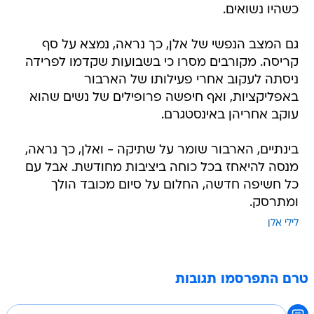
כשהיו נשואים.
גם המצב הנפשי של אלן, כך נראה, נמצא על סף
קריסה. מקורבים מסרו כי בשבועות שקדמו לפרידה
ניסתה לעקוב אחרי פעילותו של הארבור
באפליקציות, ואף חיפשה פרופילים של נשים שהוא
עוקב אחריהן באינסטגרם.
בינתיים, הארבור שומר על שתיקה - ואלן, כך נראה,
מנסה להיאחז בכל כוחה ביציבות מחודשת. אבל עם
כל חשיפה חדשה, החלום על סיום מכובד הולך
ומתרסק.
לילי אלן
טרם התפרסמו תגובות