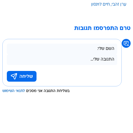
טרם התפרסמו תגובות
בשליחת התגובה אני מסכים
לתנאי השימוש