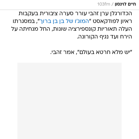
ראיון לפודקאסט "
המוג'ו של בן בן ברוך
", במסגרתו
העלה תאוריות קונספירציה שונות, החל מנחיתה על
הירח ועד נגיף הקורונה.
"יש מלא חרטא בעולם", אמר זהבי.