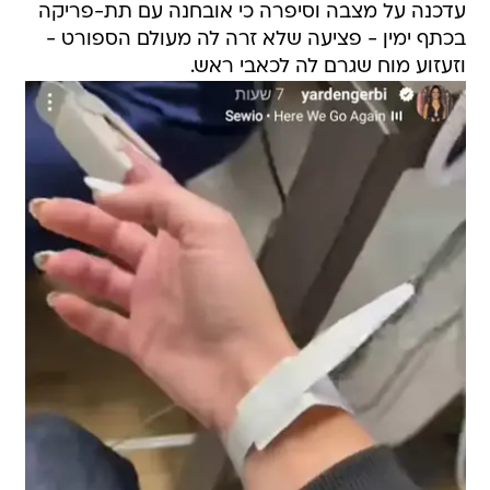
וזעזוע מוח שגרם לה לכאבי ראש.