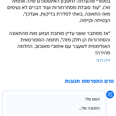
מאז התאונה. באתי לסדרת בדיקות, אעדכן",
הבטיחה וקיימה.
"אז מסתבר שאני עדיין סוחבת זעזוע מוח מהתאונה
והסחרורות הן חלק מזה", חתמה הספורטאית
האולימפית לשעבר עם אימוג'י מאוכזב. החלמה
מהירה!
ירדן ג'רבי
טרם התפרסמו תגובות