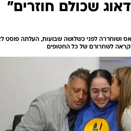
דאוג שכולם חוזרים"
 ושוחררה לפני כשלושה שבועות, העלתה פוסט לצי