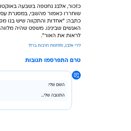
כזכור, אלבג נחטפה בשבעה באוקטובר
שוחררו כאמור מהשבי, במסגרת עס
כתבה: "אחדות והתקווה שיש בנו מפח
האנשים שבינינו. משפט שהיה מלווה או
לראות את האור".
לירי אלבג
מלחמת חרבות ברזל
טרם התפרסמו תגובות