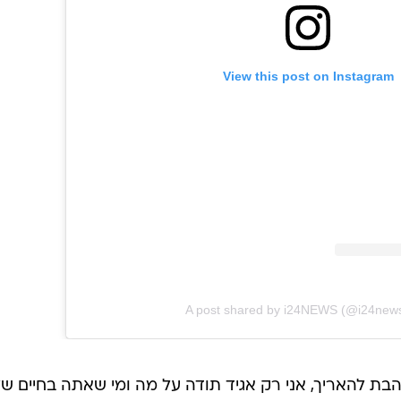
View this post on Instagram