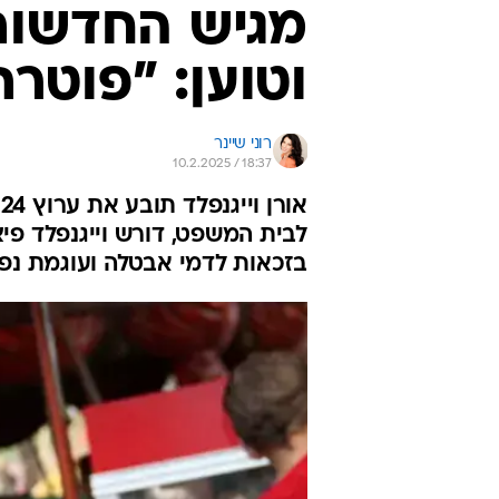
וטוען: "פוטר
רוני שיינר
10.2.2025 / 18:37
בזכאות לדמי אבטלה ועוגמת נפ