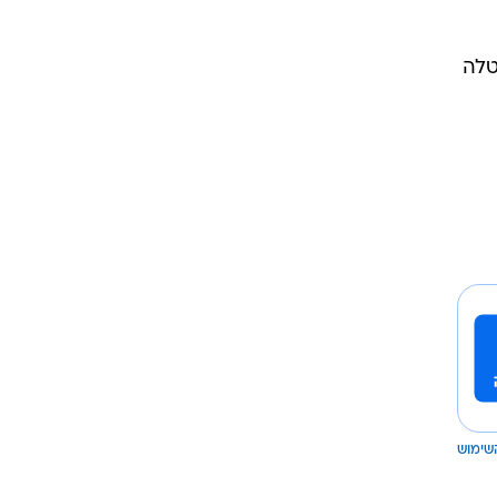
אבטלה
שימוש