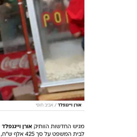
/
אורן וייגנפלד
אביב חופי
מגיש החדשות הוותיק
אורן וייגנפלד
ה