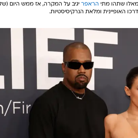
מאלו שתהו מתי
הראפר
יגיב על המקרה, אז ממש היום (שלי
רכו האופיינית ומלאת הנרקיסיסטיות.