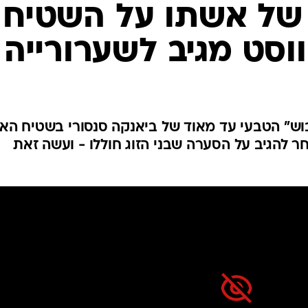
 של אשתו על השטיח
ווסט מגיב לשערורייה
וש" הטבעי עד מאוד של ביאנקה סנסורי בשטיח הא
 להגיב על הסערה שבני הזוג חוללו - ועשה זאת