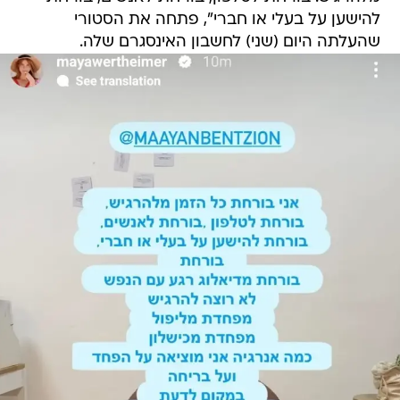
להישען על בעלי או חברי", פתחה את הסטורי
שהעלתה היום (שני) לחשבון האינסגרם שלה.