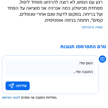
רגע עם הנפש, לא רוצה להרגיש, מפחד ליפול,
מפחדת מכישלון. כמה אנרגיה אני מוציאה על הפחד
ועל בריחה. במקום לדעת שגם אחרי שנופלים,
קמים", חתמה בנימה אופטימית.
מאיה ורטהיימר
טרם התפרסמו תגובות
בשליחת התגובה אני מסכים
לתנאי השימוש