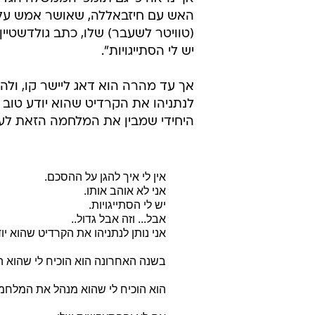
(טוויטר לשעבר) שלו, כתב גולדשטיין ב
יש לי הסתייגויות".
אך עד מהרה הוא דאג ליישר קו, ולהבהי
לנתניהו את הקרדיט שהוא יודע טוב 
היחידי שמבין את המלחמה הזאת לעו
אין לי איך להגן על ההסכם.
אני לא אוהב אותו.
יש לי הסתייגויות.
אבל... וזה אבל גדול..
אני נותן לנתניהו את הקרדיט שהוא יו
בשנה האחרונה הוא הוכיח לי שהוא 
הוא הוכיח לי שהוא מנהל את המלחמ