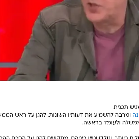
גיש תכנית
נה
ומרבה להשמיע את דעותיו השונות, להגן על ראש הממ
ממשלה ולעומד בראשה.
ים ביותר, וגולדשטיין ביניהם, מתקשים להגן על הסכם הפ