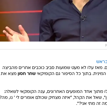
ראש
. מאז עלו לא מעט שמועות סביב כוכבים אחרים מהביצה
המינית. בתוך כל הסיפור גם הקומיקאי
שחר חסון
מצא את
 מתוך אחד המופעים האחרונים, ענה הקומקאי לשאלה:
, שאל את הקהל, "איזה מצחיק שכולם אומרים לי ' נו, מה?'
ה זה מתי אני?".