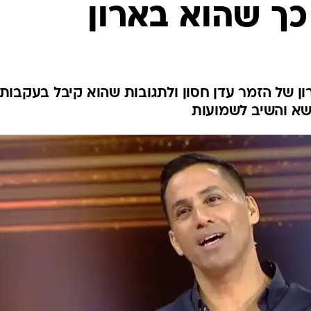
ך שהוא בארון
ן של הזמר עדן חסון ולתגובות שהוא קיבל בעקבותי
שא והשיב לשמועות