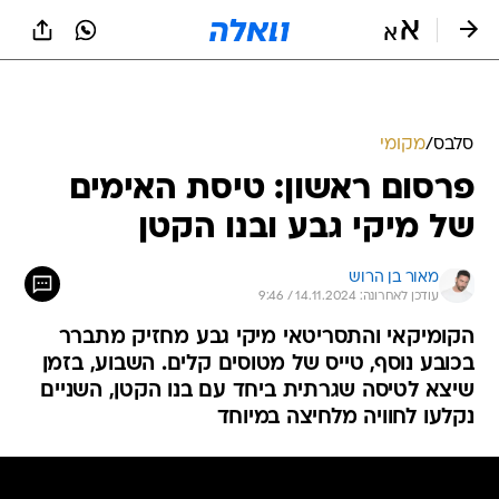
סלבס
/
מקומי
פרסום ראשון: טיסת האימים
של מיקי גבע ובנו הקטן
מאור בן הרוש
עודכן לאחרונה: 14.11.2024 / 9:46
הקומיקאי והתסריטאי מיקי גבע מחזיק מתברר
בכובע נוסף, טייס של מטוסים קלים. השבוע, בזמן
שיצא לטיסה שגרתית ביחד עם בנו הקטן, השניים
נקלעו לחוויה מלחיצה במיוחד