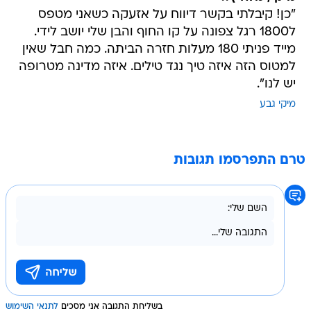
"כן! קיבלתי בקשר דיווח על אזעקה כשאני מטפס
ל1800 רגל צפונה על קו החוף והבן שלי יושב לידי.
מייד פניתי 180 מעלות חזרה הביתה. כמה חבל שאין
למטוס הזה איזה טיך נגד טילים. איזה מדינה מטרופה
יש לנו".
מיקי גבע
טרם התפרסמו תגובות
בשליחת התגובה אני מסכים
לתנאי השימוש