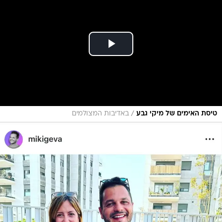
/
טיסת האימים של מיקי גבע
באדיבות המצולמים