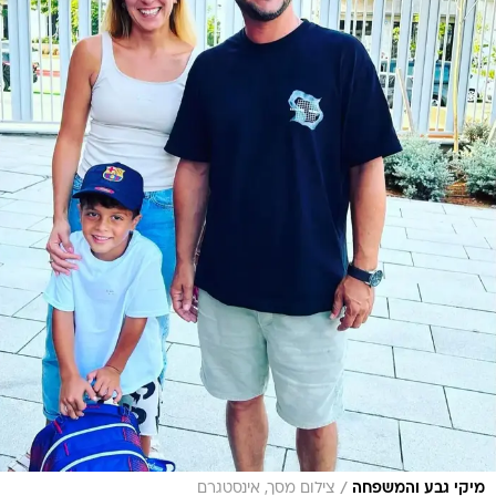
/
מיקי גבע והמשפחה
צילום מסך, אינסטגרם