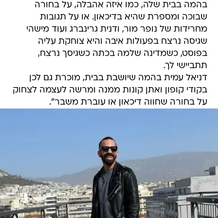
מחרידות של נופר מור, ודנית גרינברג ועוד מישהי
שגיסה נרצח בפעולות איבה והיא צוחקת עליה
בפוסט, כשמדינה שלמה בכתה כשגיסך נרצח,
תתביישי לך.
דניאל עמית בהמה שיושבת בבית, מוכרת גם לכן
בקודי קופון ואתן קונות ממנה ומרשה לעצמה לצחוק
על בחורה שחווה דיכאון או עוברת משבר".