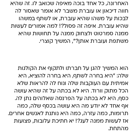
לבכות על משהו שהיא עוברת, או לשתף במשהו
שהיא עוברת. איפה זה פסול?! למה אמורים לעשות
ממנה סמרטוט ולצחוק ממנה על תחושות שהיא
משתפת ועוברת אותן?", המשיך קוצרי.
הוא המשיך להגן על חברתו ולתקוף את הקולגות
שלה: "היא בחרה לשתף, היא בחרה להוציא, היא
אמיתית עם העוקבות שלה ונוח לה להראות שלא
הכל מתוק וורוד. היא לא בכתה על זה שהיא עושה
כסף, היא לא בכתה על הפרנסה שאלוהים נתן לה.
אף אחד לא יודע מה היא עושה בכסף שלה, כמה
תרומות, כמה עזרה, כמה היא נותנת לאנשים אחרים.
אז לעשות ממנה לעג?! יא חתיכת עלובות, פצועות
מהתחת.
קוצרי פנה לחברות שעובדות עם אותן אושיות, ותקף