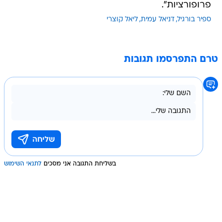
טרם התפרסמו תגובות
בשליחת התגובה אני מסכים
לתנאי השימוש