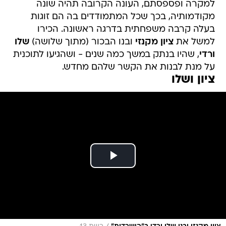
למקרה ופספסתם, העונה הקרובה תהיה שונה
מקודמותיה, בכך שכל המתמודדים בה הם זוגות
בעלה קרבה משפחתית בדרגה ראשונה. הכירו
למשל את
ציון מקנזי
ובנו הבכור (מתוך שלושה)
שלו
ורדי
, שהיו בנתק במשך כמה שנים - ושהגיעו לתוכנית
על מנת לבנות את הקשר שלהם מחדש.
ציון ושלו