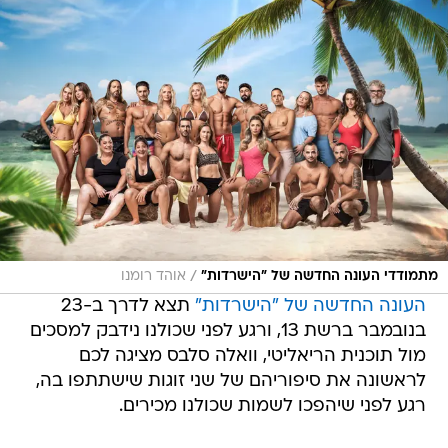
/
מתמודדי העונה החדשה של "הישרדות"
אוהד רומנו
העונה החדשה של "הישרדות"
תצא לדרך ב-23
בנובמבר ברשת 13, ורגע לפני שכולנו נידבק למסכים
מול תוכנית הריאליטי, וואלה סלבס מציגה לכם
לראשונה את סיפוריהם של שני זוגות שישתתפו בה,
רגע לפני שיהפכו לשמות שכולנו מכירים.