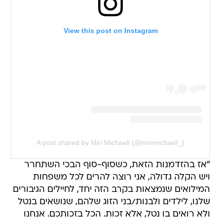
View this post on Instagram
A post shared by Miri Michaeli (@mirimichaeli_)
"אז בהזדמנות הזאת, כשסוף-סוף הבכי השתחרר
ויש הקלה גדולה, אני רוצה להרים לכל משפחות
המילואים שנמצאות בקרב הזה יחד, לחיילים הגיבורים
שלנו, לילדים ולבנות/בני הזוג שלהם, שנושאים בנטל
ולא רואים בו נטל, אלא זכות. הכל בזכותכם. אנחנו