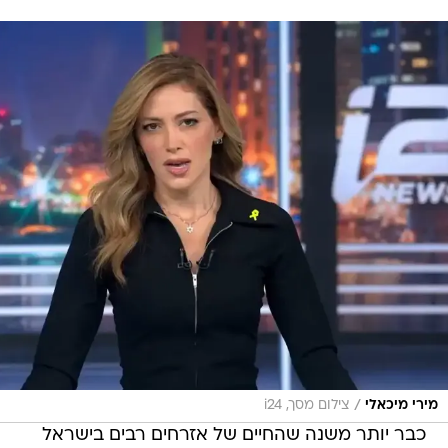
/
מירי מיכאלי
צילום מסך, i24
כבר יותר משנה שהחיים של אזרחים רבים בישראל