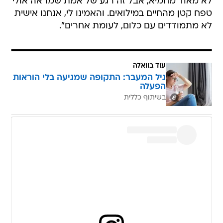
לא מאוד מחמיא, אבל זה רגע של אמת שמראה אולי
טפח קטן מהחיים במילואים. והאמינו לי, אנחנו אישית
לא מתמודדים עם כלום, לעומת אחרים".
עוד בוואלה
גיל המעבר: התקופה שמגיעה בלי הוראות
הפעלה
בשיתוף כללית