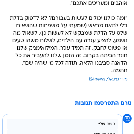
אוהבים ומעריכים אתכם".
"ומה כולנו יכולים לעשות בעבורם? לא לדפוק בדלת
בלי לתאם מראש (שמעתי על משפחות שהשאירו
שלט על הדלת שמבקש לא לעשות כן), לשאול מה
נשמע, להציע עזרה עם הילדים, לשלוח משהו טעים
או פשוט לחבק. זה תמיד עוזר. המילואימניק שלנו
חוזר הביתה בקרוב. זה הזמן שלנו להעביר את כל
הדאגה סביבנו הלאה. תודה לכל מי שהיה שם",
חתמה.
מירי מיכאלי
i24news
טרם התפרסמו תגובות