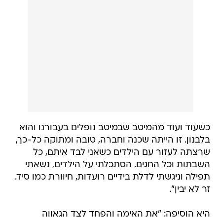
כשעוד ועוד מהמיטב שבמיטב נופלים בעבורנו והוא
בלבנון. זו הייתה שכנה וחברה, טובה ומתוקה כל-כך,
שרצתה לעזור עם הילדים כשאני לבד איתם, כל
השבתות וכל החגים. הסתכלתי על הילדים, נשאתי
תפילה וניגשתי לדלת בידיים רועדות, חיוורת כמו סיד.
זר לא יבין".
היא הוסיפה: "את האימה והפחד לצד הגאווה