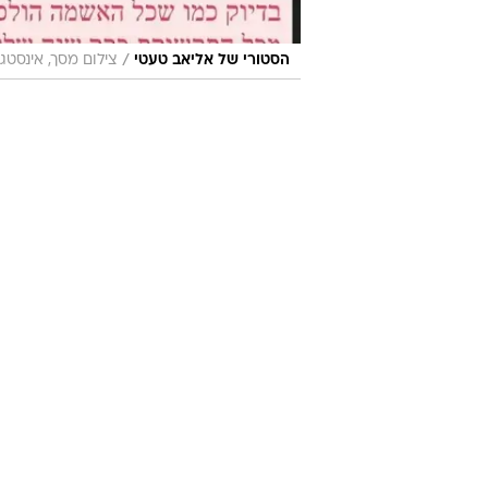
/
הסטורי של אליאב טעטי
צילום מסך, אינסטג