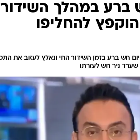
 ברע במהלך השידור
 הוקפץ להחליפו
ום חש ברע בזמן השידור החי ונאלץ לעזוב את התכ
שערד ניר חש לעזרתו