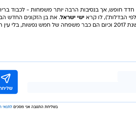
 חדד חופש, אך בנסיבות הרבה יותר משמחות - לכבוד ברית
פי הבדלות'), לו קרא
ישי ישראל
. את בן הזקונים החדש הב
 בלי עין הרע.
בשליחת התגובה אני מסכים
לתנאי ה