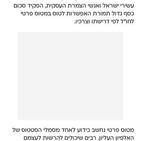
עשירי ישראל ואנשי הצמרת העסקית, הפקיד סכום
כסף גדול תמורת האפשרות לטוס במטוס פרטי
לחו"ל לפי דרישתו וצרכיו.
מטוס פרטי נחשב כידוע לאחד מסמלי הסטטוס של
האלפיון העליון. רבים שיכולים להרשות לעצמם