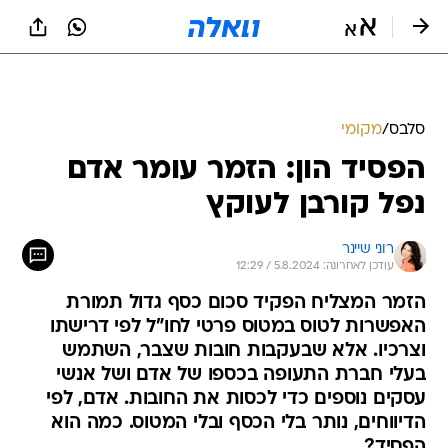
סלבס
/
מקומי
הפסיד הון: הזמר עומר אדם
נפל קורבן לעוקץ
רוני שיינר
עודכן לאחרונה: 5.8.2024 / 12:29
הזמר המצליח הפקיד סכום כסף גדול תמורת
האפשרות לטוס במטוס פרטי לחו"ל לפי דרישתו
וצרכיו. אלא שבעקבות חובות שצבר, השתמש
בעלי חברת התעופה בכספו של אדם ושל אנשי
עסקים נוספים כדי לכסות את החובות. אדם, לפי
הדיווחים, נותר בלי הכסף ובלי המטוס. כמה הוא
הפסיד?