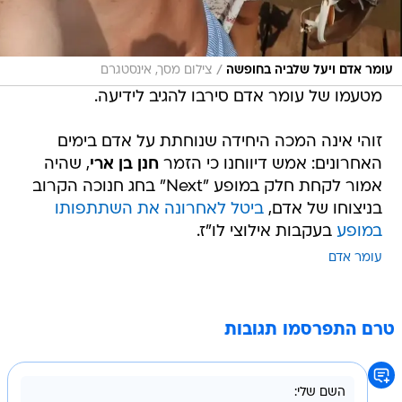
/
עומר אדם ויעל שלביה בחופשה
צילום מסך, אינסטגרם
מטעמו של עומר אדם סירבו להגיב לידיעה.
זוהי אינה המכה היחידה שנוחתת על אדם בימים
האחרונים: אמש דיווחנו כי הזמר
חנן בן ארי
, שהיה
אמור לקחת חלק במופע "Next" בחג חנוכה הקרוב
בניצוחו של אדם,
ביטל לאחרונה את השתתפותו
במופע
בעקבות אילוצי לו"ז.
עומר אדם
טרם התפרסמו תגובות