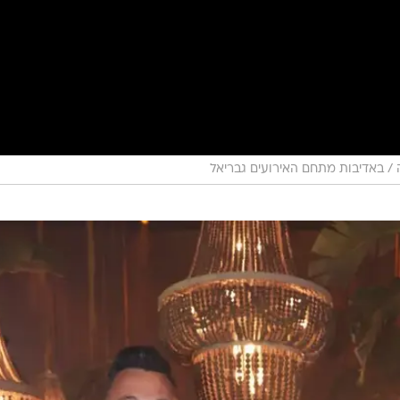
/ באדיבות מתחם האירועים גבריאל