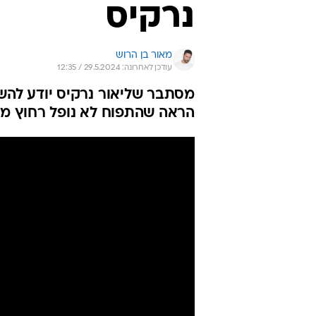
נרקיס
מאור בן הרוש
עודכן לאחרונה: 29.5.2024 / 12:35
מסתבר שליאור נרקיס יודע להש
הראה שהתפוח לא נופל רחוץ מ