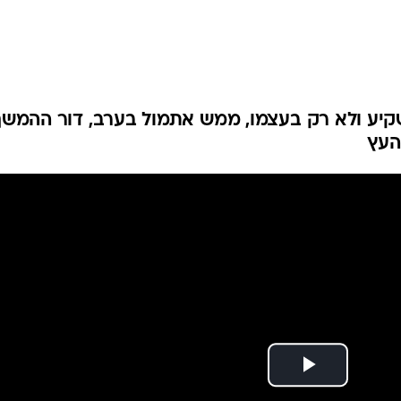
קיע ולא רק בעצמו, ממש אתמול בערב, דור ההמשך
העץ