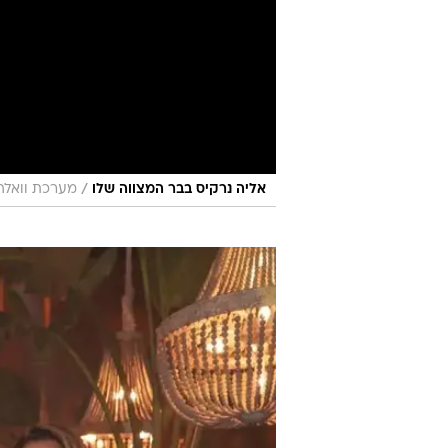
/
אליה נרקיס בבר המצווה שלו
מערכת וואלה 