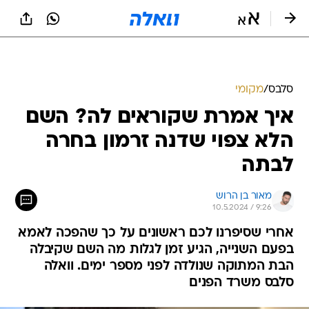
סלבס
/
מקומי
איך אמרת שקוראים לה? השם
הלא צפוי שדנה זרמון בחרה
לבתה
מאור בן הרוש
10.5.2024 / 9:26
אחרי שסיפרנו לכם ראשונים על כך שהפכה לאמא
בפעם השנייה, הגיע זמן לגלות מה השם שקיבלה
הבת המתוקה שנולדה לפני מספר ימים. וואלה
סלבס משרד הפנים