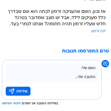
אז נכון, השם שהעניקה זרמון לבתה הוא שם שבדרך
כלל מעניקים לילד, אבל יש מצב שמדובר בטרנד
חדש שעליו זרמון תהיה חתומה? אנחנו לגמרי בעד.
דנה זרמון
טרם התפרסמו תגובות
בשליחת התגובה אני מסכים
לתנאי השימוש