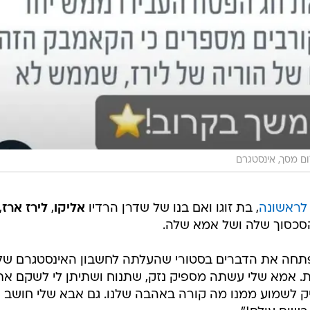
ום מסך, אינסטגרם
לראשונה
, בת זוגו ואם בנו של שדרן הרדיו
אליקו
,
לירז ארז
,
סכסוך שלה ושל אמא שלה.
 פתחה את הדברים בסטורי שהעלתה לחשבון האינסטגרם של
מת. אמא שלי עשתה מספיק נזק, שתנוח ושתיתן לי לשקם את
ק לשמוע ממנו מה קורה באהבה שלנו. גם אבא שלי חושב