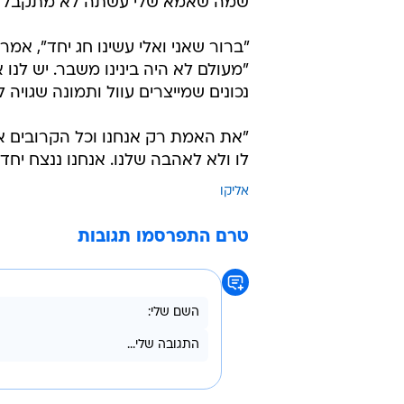
שמה שאמא שלי עשתה לא מתקבל בש
"ברור שאני ואלי עשינו חג יחד", א
"מעולם לא היה בינינו משבר. יש ל
נכונים שמייצרים עוול ותמונה שגויה
"את האמת רק אנחנו וכל הקרובים אלי
לו ולא לאהבה שלנו. אנחנו ננצח יחד ה
אליקו
טרם התפרסמו תגובות