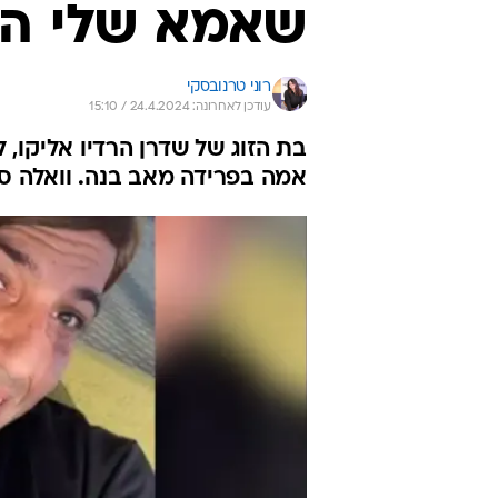
שאמא שלי ה
רוני טרנובסקי
עודכן לאחרונה: 24.4.2024 / 15:10
בת הזוג של שדרן הרדיו אליקו,
אמה בפרידה מאב בנה. וואלה ס