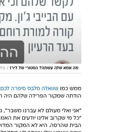
/
מה אמא שלה עשתה? הסטורי של לירז
ציל
ממש כמו
שוואלה סלבס סיפרה לכם 
הודתה שמקור הפרידה שלהם היה ה
"אני ואלי מעולם לא עברנו משבר",
"כל מי שקרוב אלינו יודעים את הא
הבית שהרסה. היא לא המקור המדוי