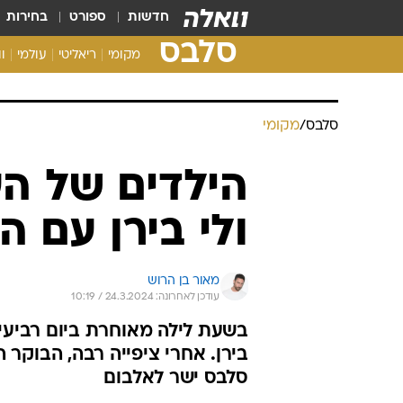
חדשות
ספורט
בחירות
סלבס
מקומי
ריאליטי
עולמי
ו
סלבס
/
מקומי
הילדים של הע