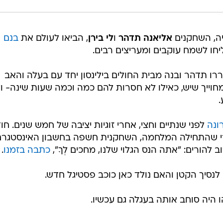
ה, השחקנים
אליאנה תדהר
ו
לי בירן
, הביאו לעולם את
בנם
יחו לשמח עוקבים ומעריצים רבים.
ו תדהר ובנה מבית החולים בילינסון יחד עם בעלה והאב
מחוייך שיש, כאילו לא חסרות להם כמה וכמה שעות שינה- ו
.