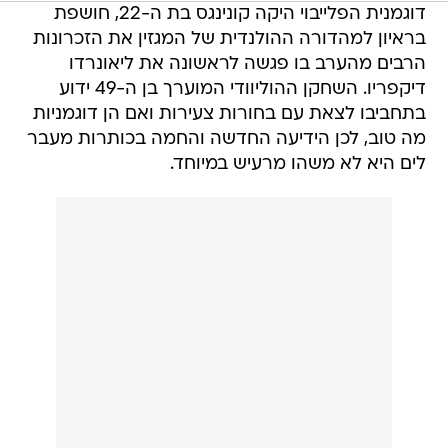
דוגמנית הפלייבוי היקה קונינגס בת ה-22, חושפת
בראיון למהדורה ההולנדית של המגזין את הזכרונות
הרבים מהערב בו פגשה לראשונה את ליאונרדו
דיקפריו. השחקן ההוליוודי המוערך בן ה-49 ידוע
בתחביבו לצאת עם בחורות צעירות ואם הן דוגמניות
מה טוב, לכן הידיעה החדשה והחמה בכותרות מעבר
לים היא לא משהו מרעיש במיוחד.