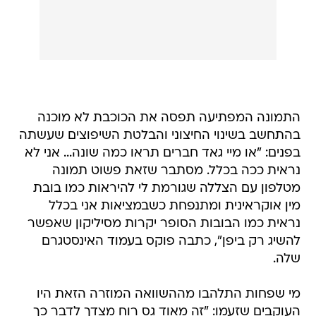
התמונה המפתיעה תפסה את הכוכבת לא מוכנה
בהתחשב בשינוי החיצוני והבלטת השיפוצים שעשתה
בפנים: "או מיי גאד חברים תראו כמה שונה... אני לא
נראית ככה בכלל. מסתבר שזאת פשוט תמונה
מטלפון עם הצללה שגורמת לי להיראות כמו בובת
מין אוקראינית ומתנפחת כשבמציאות אני בכלל
נראית כמו הבובות הסופר יקרות מסיליקון שאפשר
להשיג רק ביפן", כתבה פוקס בעמוד האינסטגרם
שלה.
מי שפחות התלהבו מההשוואה המוזרה הזאת היו
העוקבים שזעמו: "זה מאוד גס רוח מצדך לדבר כך