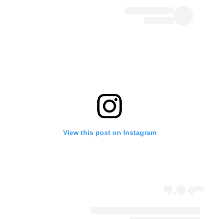
View this post on Instagram