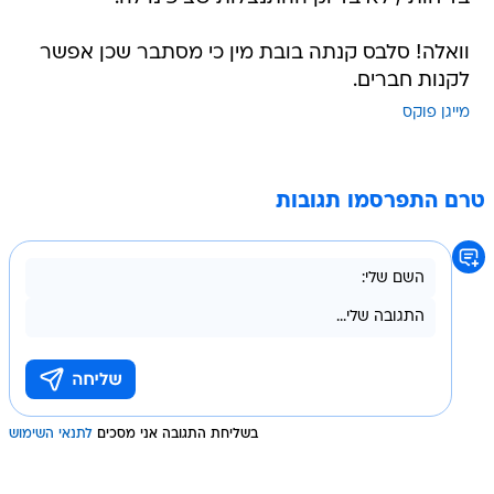
וואלה! סלבס קנתה בובת מין כי מסתבר שכן אפשר
לקנות חברים.
מייגן פוקס
טרם התפרסמו תגובות
בשליחת התגובה אני מסכים
לתנאי השימוש