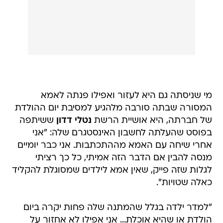
מי שניסתה גם היא לעזור ואפילו פנתה לאמא
המסורה שבתה סורבה מלהגיע למסיבת יום ההולדת
של חברתה, היא אושיית הרשת
נטלי דדון
ששיתפה
בפוסט שהעלתה לחשבון האינסטגרם שלה: "אני
אחרי שיחה עם האמא מההתכתבות. אני כבר יומיים
מנסה להבין אם הדבר הזה אמיתי, כל כך רציתי
לגלות שזה פייק, שאין אמא לילדים שמסוגלת להקליד
כאלה שטויות".
"למדר ילדה בגלל שהמתנה שלה פחות יקרה ביום
הולדת או שהיא אוכלת... אני אפילו לא אחזור על