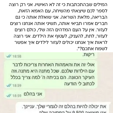
המילים שבהתכתבות כי זה לא האישיו. אני רק רוצה
לספר לכם שיצאתי מהשיחה, עם האמא הזאת,
הבריאה, מלאת השראה. אני שואלת אותה כי גם
חברים אמרו תביאי אותה, תשיגי אותה אנחנו רוצים
לעזור. אין על העם המדהים הזה שלי, כולם רוצים
לעזור, לתת, להעניק, לעטוף את הילדים. אני רוצה
לראות איך אנחנו יכולים לעזור לילדים איך אפשר
לשמח אתכם?".