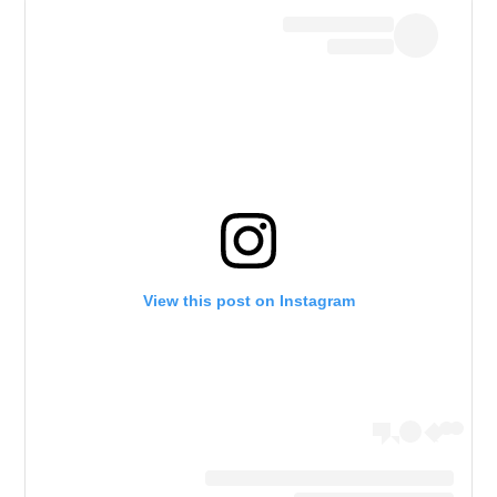
View this post on Instagram