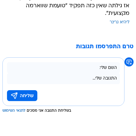
אז גילתה שאין כזה תפקיד "טועמת שווארמה
מקצועית".
ליהיא גרינר
טרם התפרסמו תגובות
בשליחת התגובה אני מסכים
לתנאי השימוש