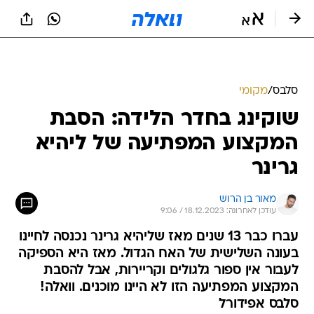
סלבס
/
מקומי
שוקינג בחדר הלידה: הסבת
המקצוע המפתיעה של ליהיא
גרינר
מאור בן הרוש
עודכן לאחרונה: 18.12.2023 / 9:06
עברו כבר 13 שנים מאז שליהיא גרינר נכנסה לחיינו
בעונה השלישית של האח הגדול. מאז היא הספיקה
לעבור אין ספור גלגולים וקריירות, אבל להסבת
המקצוע המפתיעה הזו לא היינו מוכנים. וואלה!
סלבס אפידורל