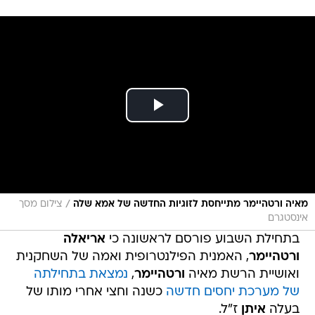
/
מאיה ורטהיימר מתייחסת לזוגיות החדשה של אמא שלה
צילום מסך
אינסטגרם
בתחילת השבוע פורסם לראשונה כי
אריאלה
ורטהיימר
, האמנית הפילנטרופית ואמה של השחקנית
ואושיית הרשת מאיה
ורטהיימר
,
נמצאת בתחילתה
של מערכת יחסים חדשה
כשנה וחצי אחרי מותו של
בעלה
איתן
ז"ל.