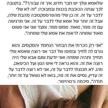
שלאמא שלך יש חבר חדש, איך זה עבורך?". בתגובה
לכך ענתה הכוכבת בכנות ובמבוכה: "זה לא שלי
לדבר על זה. זה כן שלי מהפרספקטיבה מהבת שלה,
אבל זה יותר של אמא שלי לדבר על זה. אני מרגישה
עם זה מוזר, מאוד. ממש מוזר. ומצד שני אני פשוט
מאוד שמחה לראות את אמא שלי שמחה".
"אני רק הכרתי את הבחור הנחמד והמקסים. והוא
גורם לה לחייך ובסופו של דבר אני רוצה שאמא שלי
תחייך ותהיה שמחה ואני יודעת שגם אבא שלי היה
רוצה את זה. והוא נראה לי איש הגון ועל הכיפאק.
וזהו. לא תכננתי לדבר על זה, אני לא רוצה לדבר על
זה עדיין, נסיים את זה פה, בואו לא נשאל על זה יותר,
תודה", סיכמה ורטהיימר.