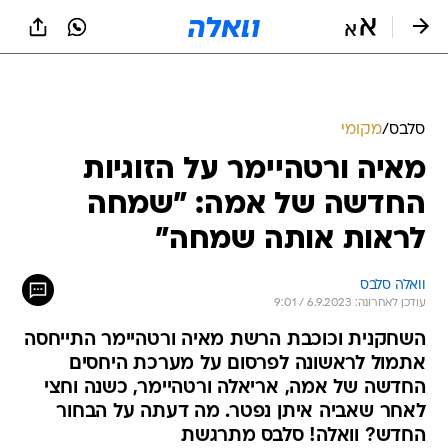
סלבס
/
מקומי
מאיה ורטהיימר על הזוגיות
החדשה של אמה: "שמחה
לראות אותה שמחה"
וואלה סלבס
עודכן לאחרונה: 6.9.2023 / 9:01
השחקנית וכוכבת הרשת מאיה ורטהיימר התייחסה
אתמול לראשונה לפרסום על מערכת היחסים
החדשה של אמה, אריאלה ורטהיימר, כשנה וחצי
לאחר שאביה איתן נפטר. מה דעתה על הבחור
החדש? וואלה! סלבס מתרגשת