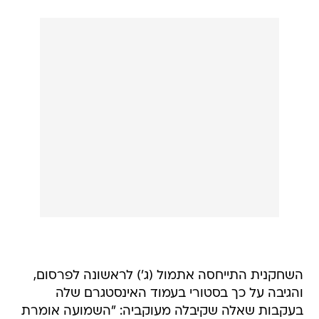
השחקנית התייחסה אתמול (ג') לראשונה לפרסום,
והגיבה על כך בסטורי בעמוד האינסטגרם שלה
בעקבות שאלה שקיבלה מעוקביה: "השמועה אומרת