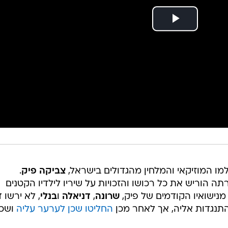
ו המוזיקאי והמלחין מהגדולים בישראל,
צביקה פיק
.
 הוריש את כל רכושו והזכויות על שיריו לילדיו הקטנים
ו מנישואיו הקודמים של פיק,
שרונה
,
דניאלה
ו
בנלי
, לא ירשו 
התנגדות אליה, אך לאחר מכן
החליטו שכן לערער עליה
ושכר