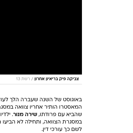
/
צביקה פיק בריאיון אחרון
רשת 13
באוגוסט של השנה שעברה הלך לעולמ
המאסטרו הותיר אחריו צוואה במסגרתה
שהביא עם פרודתו,
שירה מנור
. ילדי
במסגרת הצוואה, ותחילה לא הביעו 
לשם כך עורכי דין.