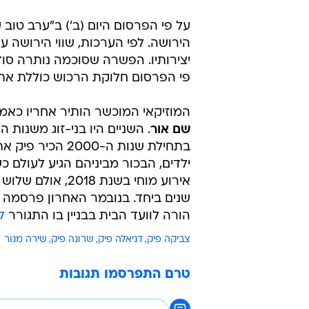
על פי הפרסום היום (ב') ב"ערב טוב 
הירושה. לפי הערכות, שווי הירושה עו
יצירותיו. הפשרה שסוכמה נותרה סוד
פי הפרסום חלוקת הרכוש כוללת את כ
המוזיקאי המוכשר הותיר אחריו כאמו
שם אור
בתחילת שנות ה-2000 הכיר פיק את מנור,
הורה לוועד הבית בבניין בו התגורר
ל
צביקה פיק
דניאלה פיק
שרונה פיק
שירה מנור
טרם התפרסמו תגובות