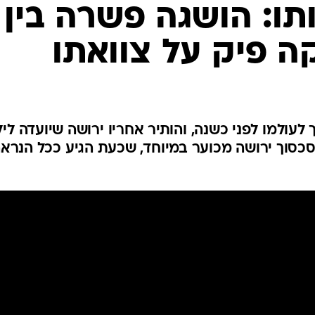
ו: הושגה פשרה בין
קה פיק על צוואתו
לעולמו לפני כשנה, והותיר אחריו ירושה שיועדה ליל
סוך ירושה מכוער במיוחד, שכעת הגיע ככל הנרא