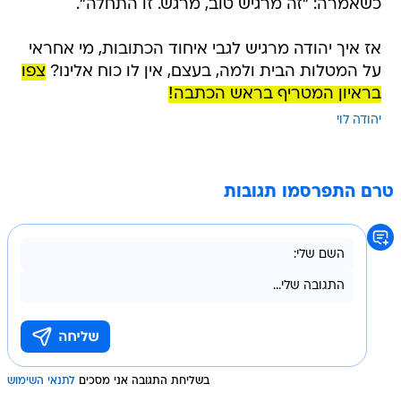
כשאמרה: "זה מרגיש טוב, מרגש. זו התחלה".
אז איך יהודה מרגיש לגבי איחוד הכתובות, מי אחראי
על המטלות הבית ולמה, בעצם, אין לו כוח אלינו?
צפו
בראיון המטריף בראש הכתבה!
יהודה לוי
טרם התפרסמו תגובות
בשליחת התגובה אני מסכים
לתנאי השימוש