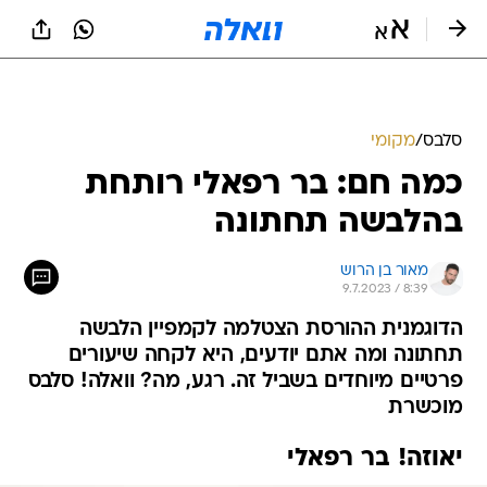
סלבס
/
מקומי
כמה חם: בר רפאלי רותחת
בהלבשה תחתונה
מאור בן הרוש
9.7.2023 / 8:39
הדוגמנית ההורסת הצטלמה לקמפיין הלבשה
תחתונה ומה אתם יודעים, היא לקחה שיעורים
פרטיים מיוחדים בשביל זה. רגע, מה? וואלה! סלבס
מוכשרת
יאוזה! בר רפאלי