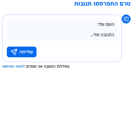
טרם התפרסמו תגובות
בשליחת התגובה אני מסכים
לתנאי השימוש