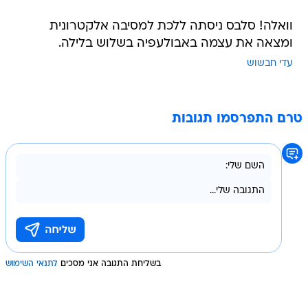
וואלה! סלבס ניסתה ללכת למסיבה אלקטרונית
ומצאה את עצמה באבולעפיה בשלוש בלילה.
עדי חבשוש
טרם התפרסמו תגובות
בשליחת התגובה אני מסכים
לתנאי השימוש