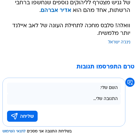
של גניש מצטרף לליהוקים נוספים שנחשפו ברחבי
הרשתות, אחד מהם הוא
אדיר אברהם
.
וואלה! סלבס מחכה לתחילת העונה של לאב איילנד
יותר מלמשיח.
נינג'ה ישראל
טרם התפרסמו תגובות
בשליחת התגובה אני מסכים
לתנאי השימוש