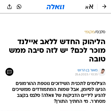
סלבס
/
מקומי
הליהוק החדש ללאב איילנד
מוכר לכם? יש לזה סיבה ממש
טובה
מאור בן הרוש
25.6.2023 / 10:35
הצילומים לתכנית השידוכים נוטפת ההורמונים
הגיעו לסיומן, אבל שמות המתמודדים ממשיכים
להגיע לידיים הדביקות של וואלה! סלבס בקצב
מסחרר. מי החתיך התורן?