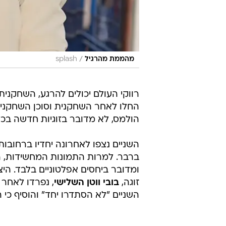
/
מהממת מהרגיל
splash
רווקי העולם יכולים להרגע, השחקנ
החלו לאחר השחקנית וסוכן השחקני
הולמס, לא מדובר בזוגיות חדשה בכל
השניים נצפו לאחרונה יחדיו ברחובות
ומדובר ביחסים אפלטוניים בלבד. הי
זוגה,
בובי ווטן השלישי
השניים "לא הסתדרו יחד" והוסיף כי 