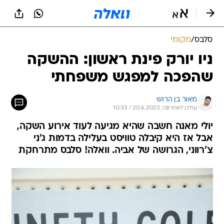
סלבס
/
מקומי
ניו יורק פינת ראשון: ההשקה
שהפכה למפגש משפחתי
מאור בן הרוש
עודכן לאחרונה: 20.6.2023 / 10:33
יולי מאנה חשבה שהיא מגיעה לעוד אירוע השקה,
אבל אז היא קיבלה טוויסט בעלילה בדמות ג'ני
צ'רווני, הגרושה של אביה. וואלה! סלבס מתרחקת