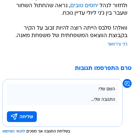
ולחזור לנהל
יחסים טובים
, נראה שהחתול השחור
שעבר בין ג'ני ליולי עדיין נוכח.
וואלה! סלבס הייתה רוצה להיות זבוב על הקיר
בקבוצת הווצאפ המשפחתית של משפחת מאנה.
ג'ני צ'רוואני
טרם התפרסמו תגובות
בשליחת התגובה אני מסכים
לתנאי השימוש