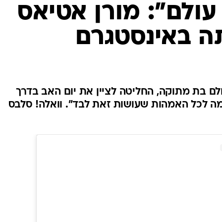
עולם": מורן אטיאס
 באינסטגרם
ם בת מתוקה, החליטה לציין את יום האב בדרך
ה לכל האמהות שעושות זאת לבד". וואלה! סלבס