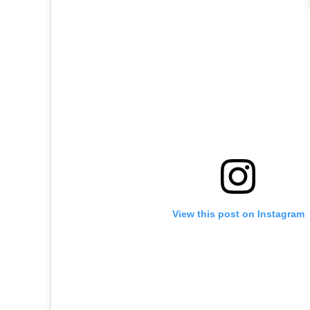
View this post on Instagram