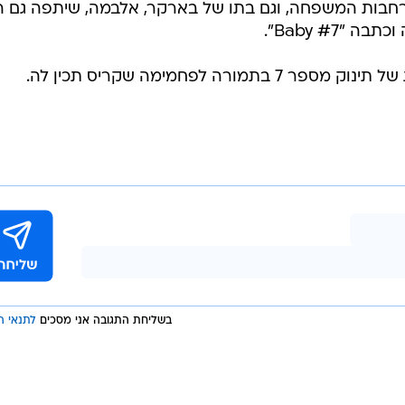
רחבות המשפחה, וגם בתו של בארקר, אלבמה, שיתפה גם ה
Baby #7".
ה לפחמימה שקריס תכין לה.
בשליחת התגובה אני מסכים
לתנאי ה