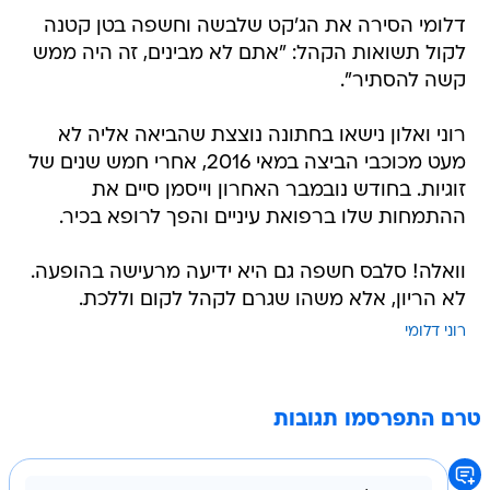
דלומי הסירה את הג'קט שלבשה וחשפה בטן קטנה
לקול תשואות הקהל: "אתם לא מבינים, זה היה ממש
קשה להסתיר".
רוני ואלון נישאו בחתונה נוצצת שהביאה אליה לא
מעט מכוכבי הביצה במאי 2016, אחרי חמש שנים של
זוגיות. בחודש נובמבר האחרון וייסמן סיים את
ההתמחות שלו ברפואת עיניים והפך לרופא בכיר.
וואלה! סלבס חשפה גם היא ידיעה מרעישה בהופעה.
לא הריון, אלא משהו שגרם לקהל לקום וללכת.
רוני דלומי
טרם התפרסמו תגובות