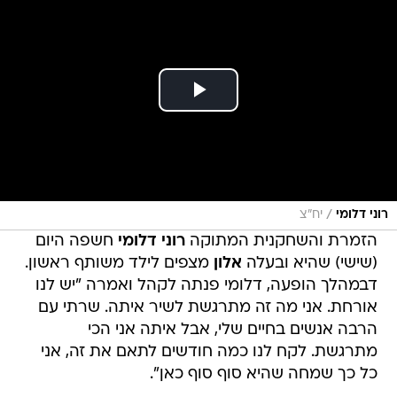
/
רוני דלומי
יח"צ
הזמרת והשחקנית המתוקה
רוני דלומי
חשפה היום
(שישי) שהיא ובעלה
אלון
מצפים לילד משותף ראשון.
דבמהלך הופעה, דלומי פנתה לקהל ואמרה "יש לנו
אורחת. אני מה זה מתרגשת לשיר איתה. שרתי עם
הרבה אנשים בחיים שלי, אבל איתה אני הכי
מתרגשת. לקח לנו כמה חודשים לתאם את זה, אני
כל כך שמחה שהיא סוף סוף כאן".