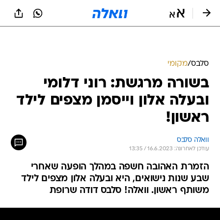
סלבס
/
מקומי
בשורה מרגשת: רוני דלומי
ובעלה אלון וייסמן מצפים לילד
ראשון!
וואלה סלבס
עודכן לאחרונה: 16.6.2023 / 13:35
הזמרת האהובה חשפה במהלך הופעה שאחרי
שבע שנות נישואים, היא ובעלה אלון מצפים לילד
משותף ראשון. וואלה! סלבס דודה שרופת