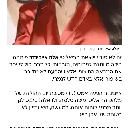
/
אלה אייבינדר
אור גפן
זה לא סוד שיוצאת הריאליטי
אלה אייבינדר
פיתחה
חיבה מיוחדת לניתוחים, הזרקות וכל דבר יכול לשפר
את המראה החיצוני. אלא שהפעם לא מדובר
בשיפור, אלא באדם חדש לגמרי.
אייבינדר הגיעה אמש (ג') למסיבת יום ההולדת של
מלהק הריאליטי מיכה סלמה, ולוואלה! סלבס לקח
יותר מרגע לזהות אותה. למעשה, היא עדיין לא
בטוחה שזו אכן היא.