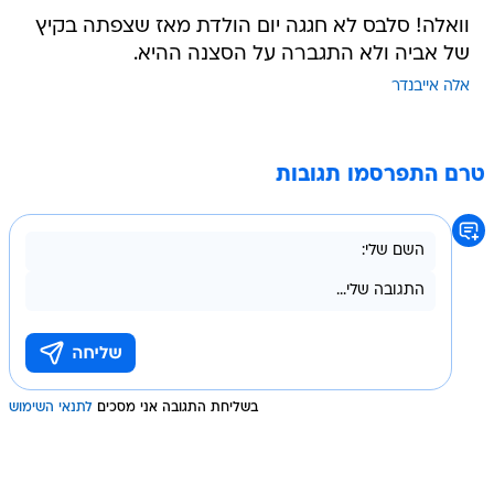
וואלה! סלבס לא חגגה יום הולדת מאז שצפתה בקיץ
של אביה ולא התגברה על הסצנה ההיא.
אלה אייבנדר
טרם התפרסמו תגובות
בשליחת התגובה אני מסכים
לתנאי השימוש