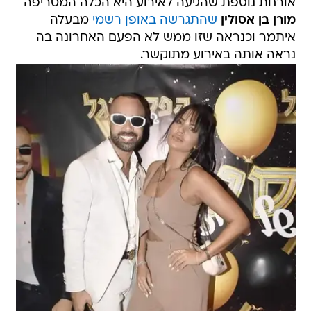
אורחת נוספת שהגיעה לאירוע היא הכלה המטריפה
מורן בן אסולין
שהתגרשה באופן רשמי
מבעלה
איתמר וכנראה שזו ממש לא הפעם האחרונה בה
נראה אותה באירוע מתוקשר.