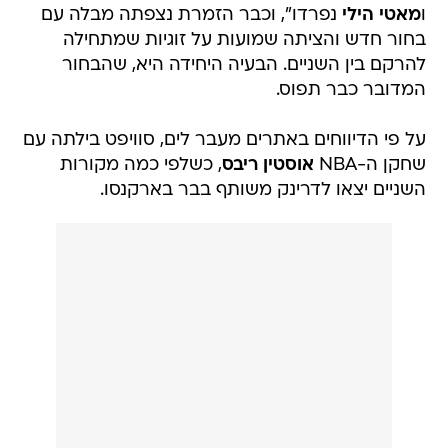
ו
מאטי הילי
נפרדו", וכבר הזמרת נצפתה מבלה עם
בחור חדש והציתה שמועות על זוגיות שמתחילה
להרקם בין השניים. הבעיה היחידה היא, שהבחור
המדובר כבר תפוס.
על פי הדיווחים באתרים מעבר לים, סוויפט בילתה עם
שחקן ה-NBA
אוסטין ריבס
, כשלפי כמה מקורות
השניים יצאו לדרינק משותף בבר בארקנסו.