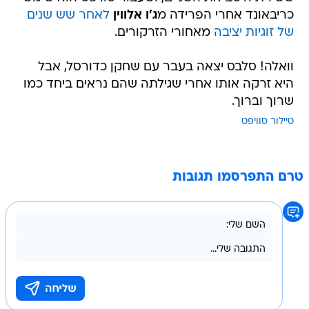
כריבאונד אחרי הפרידה מ
ג'ו אלווין
לאחר שש שנים
של זוגיות יציבה
מאחורי הזרקורים.
וואלה! סלבס יצאה בעבר עם שחקן כדורסל, אבל
היא זרקה אותו אחרי שגילתה שהם נראים ביחד כמו
שרוך וברוך.
טיילור סוויפט
טרם התפרסמו תגובות