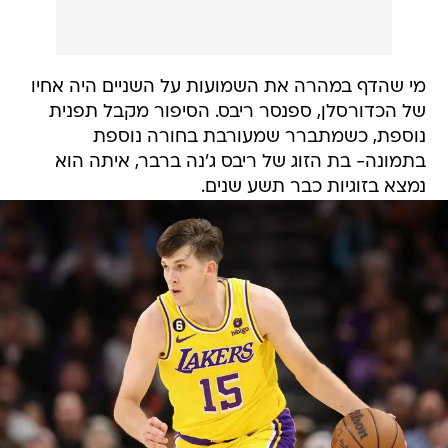
מי שהדף במהרה את השמועות על השניים היה אחיו
של הכדורסלן, ספנסר ריבס. הסיפור מקבל תפנית
נוספת, כשמתברר שמעורבת בחורה נוספת
בתמונה- בת הזוג של ריבס ג'נה ברבר, איתה הוא
נמצא בזוגיות כבר תשע שנים.