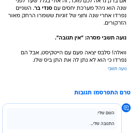
אם ברק נראה לכם מוכר, זה אולי בגלל שעד לפני
שנה הוא ניהל מערכת יחסים עם
סנדי בר
. השניים
נפרדו אחרי שנה וחצי של זוגיות ששמרו הרחק מאור
הזרקורים.
נועה תשבי מסרה: "אין תגובה".
וואלה! סלבס יצאה פעם עם הייטקיסט, אבל הם
נפרדו כי הוא לא נתן לה את התן ביס שלו.
נועה תשבי
טרם התפרסמו תגובות