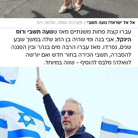
/
אל אל ישראל! נועה תשבי
מערכת וואלה, שלמה וייס
עברו קצת פחות משנתיים מאז ש
נועה תשבי
ו
רוס
הינקל
, אבי בנה ומי שהיה בן הזוג שלה במשך שבע
שנים, נפרדו. מאז עברו הרבה מים בנהר ובין הפגנה
להסברה, תשבי הכירה בחור חדש ואם יורשה
לוואלה! סלבס להוסיף - שווה במיוחד.