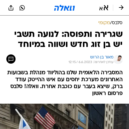
סלבס
/
מקומי
שגרירה ותפוסה: לנועה תשבי
יש בן זוג חדש ושווה במיוחד
מאור בן הרוש
עודכן לאחרונה: 6.6.2023 / 12:15
המסבירה הלאומית שלנו בהוליווד מנהלת בשבועות
האחרונים מערכת יחסים עם איש ההייטק עודד
ברק, שיצא בעבר עם כוכבת אחרת. וואלה! סלבס
פרסום ראשון