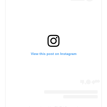
View this post on Instagram