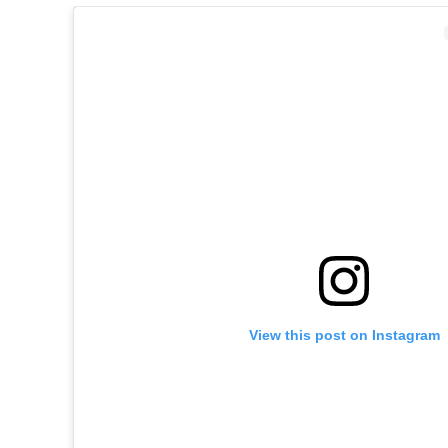
View this post on Instagram