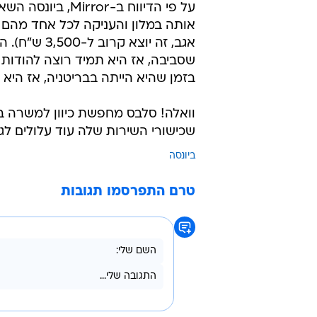
על פי הדיווח ב-r
אגב, זה יוצ
שסביבה, אז היא תמיד רוצה להודות
בזמן שהיא הייתה בבריטניה, אז היא
וואלה! סלבס מחפשת כיוון למשרה 
שכישורי השירות שלה עוד עלולים לג
ביונסה
טרם התפרסמו תגובות