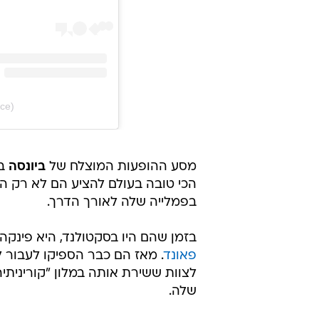
ce)
מסע ההופעות המוצלח של
ביונסה
בר
הכי טובה בעולם להציע הם לא רק ה
בפמלייה שלה לאורך הדרך.
בזמן שהם היו בסקטולנד, היא פינק
פאונד
. מאז הם כבר הספיקו לעבור ל
שלה.