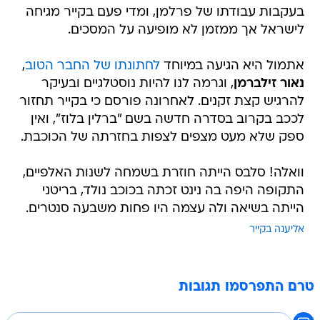
בעקבות עבודתו של פרלמן, ומדי פעם בקייר מגיחה
לישראל אך ממזמן לא מופיעה על המסכים.
אתמול היא הגיעה במיוחד
לחתונתו של החבר הטוב
,
נאור זילברמן
, וגרמה לנו להיות נוסטלגיים ובעיקר
להרגיש קצת זקנים. לאחרונה פורסם כי בקייר תחזור
לככב בקרוב בסדרה חדשה בשם "ברלין בלוז", ואין
ספק שלא מעט מצפים לצפות בחזרתה של הכוכבת.
וואלה! סלבס הייתה חוזרת בשמחה לשנות האלפיים,
התקופה היפה בה נינט זכתה בכוכב נולד, בריטני
הייתה בשיאה ולה עצמה היו פחות משבעה סנטרים.
אליענה בקייר
טרם התפרסמו תגובות