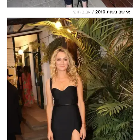
/
אי שם בשנת 2010
אביב חופי