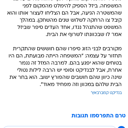
המשפחה. ביזל הספיק להימלט מהמקום לפני
שהמשטרה הגיעה, אבל הם הצליחו לעצור אותו והוא
קיבל צו הרחקה לשלוש שנים מהשחקן. במהלך
המשפט שהתנהל נגדו, אחד העדים סיפר שביזל
אמר לו שבכוונתו לשרוף את הבית.
מקורבים לבני הזוג סיפרו שהם חוששים שהתקרית
תחזור על עצמה: "המשפחה הייתה מבועתת, הם היו
בטוחים שהוא יפגע בהם. למרבה המזל זה נגמר
אחרת, אבל לבנדיקט וסופי יש הרבה לילות נטולי
שינה כיוון שהם חושבים שהפורץ ישוב. הוא בחר את
הבית שלהם במכוון וזה מפחיד מאוד".
בנדיקט קמברבאץ'
טרם התפרסמו תגובות