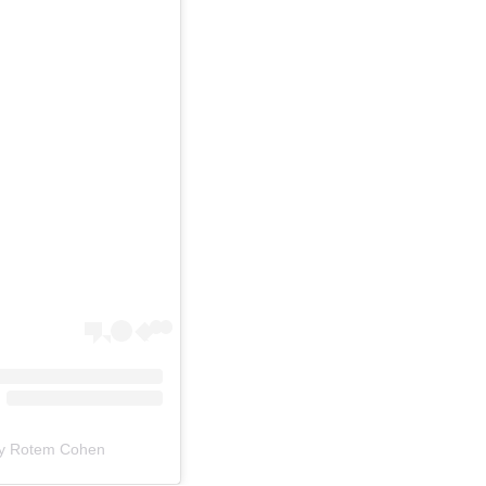
A post shared by Rotem Cohen 