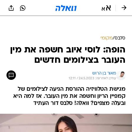
סלבס
/
מקומי
הופה: לוסי איוב חשפה את מין
העובר בצילומים חדשים
מאור בן הרוש
עודכן לאחרונה: 24.5.2023 / 12:11
מגישת הטלוויזיה ההורסת הגיעה לצילומים של
קמפיין הריון וחשפה את מין העובר. אז למה היא
ובעלה מצפים? וואלה! סלבס דור העתיד