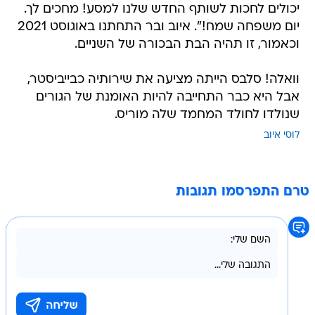
יכולים לחכות לשותף החדש שלנו למסע! מחכים לך.
יום משפחה שמח!". איוב ובר התחתנו באוגוסט 2021
וכאמור, זו תהיה הבת הבכורה של השניים.
וואלה! סלבס הייתה מציעה את שירותיה כבייביסטר,
אבל היא כבר התחייבה להיות האומנת של הגורים
שנולדו לחולד המחמד שלה מוריס.
לוסי איוב
טרם התפרסמו תגובות