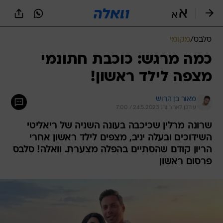
סלבס
/
מקומי
כמה מרגש: כוכבת חתונמי
מצפה לילד ראשון!
מאור בן הרוש
עודכן לאחרונה: 24.5.2023 / 7:00
שרונה מרלין שכיכבה בעונה השניה של ריאליטי
השידוכים ובעלה יניב, מצפים לילד ראשון אחרי
הריון קודם שהסתיים בהפלה מצערת. וואלה! סלבס
פרסום ראשון