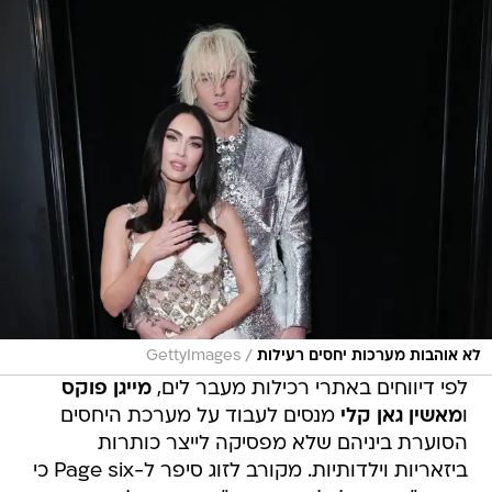
/
לא אוהבות מערכות יחסים רעילות
GettyImages
לפי דיווחים באתרי רכילות מעבר לים,
מייגן פוקס
ו
מאשין גאן קלי
מנסים לעבוד על מערכת היחסים
הסוערת ביניהם שלא מפסיקה לייצר כותרות
ביזאריות וילדותיות. מקורב לזוג סיפר ל-Page six כי