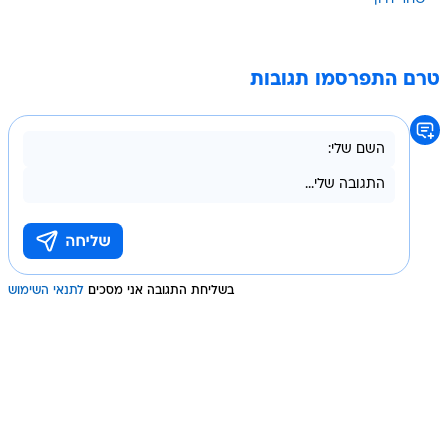
טרם התפרסמו תגובות
בשליחת התגובה אני מסכים
לתנאי השימוש