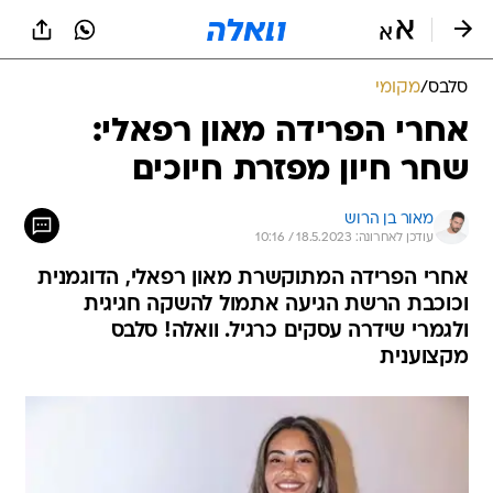
סלבס
/
מקומי
אחרי הפרידה מאון רפאלי:
שחר חיון מפזרת חיוכים
מאור בן הרוש
עודכן לאחרונה: 18.5.2023 / 10:16
אחרי הפרידה המתוקשרת מאון רפאלי, הדוגמנית
וכוכבת הרשת הגיעה אתמול להשקה חגיגית
ולגמרי שידרה עסקים כרגיל. וואלה! סלבס
מקצוענית