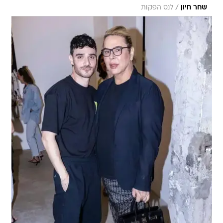
/
שחר חיון
לנס הפקות