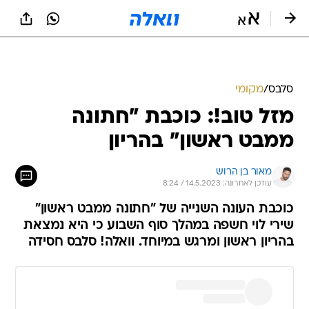
סלבס
/
מקומי
מזל טוב!: כוכבת "חתונה
ממבט ראשון" בהריון
מאור בן הרוש
עודכן לאחרונה: 14.5.2023 / 8:24
כוכבת העונה השנייה של "חתונה ממבט ראשון"
שירי לוי חשפה במהלך סוף השבוע כי היא נמצאת
בהריון ראשון ומרגש במיוחד. וואלה! סלבס חסידה