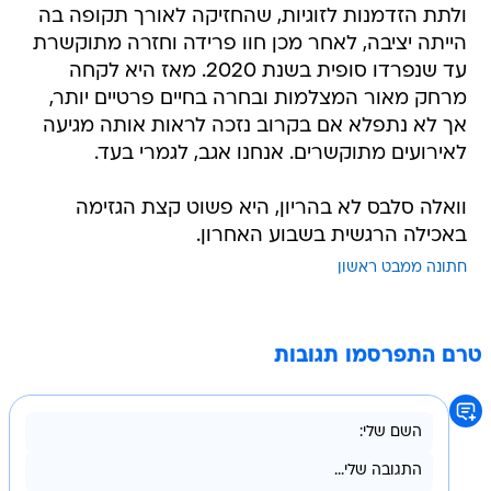
ולתת הזדמנות לזוגיות, שהחזיקה לאורך תקופה בה
הייתה יציבה, לאחר מכן חוו פרידה וחזרה מתוקשרת
עד שנפרדו סופית בשנת 2020. מאז היא לקחה
מרחק מאור המצלמות ובחרה בחיים פרטיים יותר,
אך לא נתפלא אם בקרוב נזכה לראות אותה מגיעה
לאירועים מתוקשרים. אנחנו אגב, לגמרי בעד.
וואלה סלבס לא בהריון, היא פשוט קצת הגזימה
באכילה הרגשית בשבוע האחרון.
חתונה ממבט ראשון
טרם התפרסמו תגובות